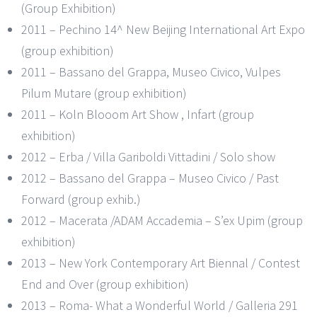
(Group Exhibition)
2011 – Pechino 14^ New Beijing International Art Expo
(group exhibition)
2011 – Bassano del Grappa, Museo Civico, Vulpes
Pilum Mutare (group exhibition)
2011 – Koln Blooom Art Show , Infart (group
exhibition)
2012 – Erba / Villa Gariboldi Vittadini / Solo show
2012 – Bassano del Grappa – Museo Civico / Past
Forward (group exhib.)
2012 – Macerata /ADAM Accademia – S’ex Upim (group
exhibition)
2013 – New York Contemporary Art Biennal / Contest
End and Over (group exhibition)
2013 – Roma- What a Wonderful World / Galleria 291