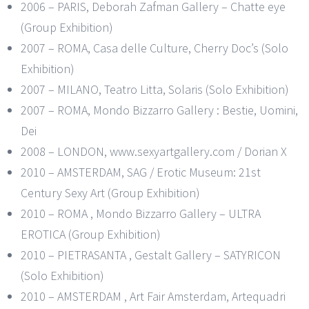
2006 – PARIS, Deborah Zafman Gallery – Chatte eye
(Group Exhibition)
2007 – ROMA, Casa delle Culture, Cherry Doc’s (Solo
Exhibition)
2007 – MILANO, Teatro Litta, Solaris (Solo Exhibition)
2007 – ROMA, Mondo Bizzarro Gallery : Bestie, Uomini,
Dei
2008 – LONDON, www.sexyartgallery.com / Dorian X
2010 – AMSTERDAM, SAG / Erotic Museum: 21st
Century Sexy Art (Group Exhibition)
2010 – ROMA , Mondo Bizzarro Gallery – ULTRA
EROTICA (Group Exhibition)
2010 – PIETRASANTA , Gestalt Gallery – SATYRICON
(Solo Exhibition)
2010 – AMSTERDAM , Art Fair Amsterdam, Artequadri