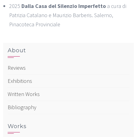
2025
Dalla Casa del Silenzio Imperfetto
a cura di
Patrizia Catalano e Maurizio Barberis. Salerno,
Pinacoteca Provinciale
About
Reviews
Exhibitions
Written Works
Bibliography
Works