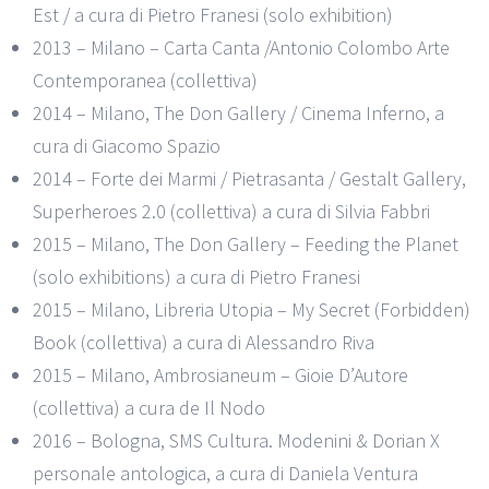
Est / a cura di Pietro Franesi (solo exhibition)
2013 – Milano – Carta Canta /Antonio Colombo Arte
Contemporanea (collettiva)
2014 – Milano, The Don Gallery / Cinema Inferno, a
cura di Giacomo Spazio
2014 – Forte dei Marmi / Pietrasanta / Gestalt Gallery,
Superheroes 2.0 (collettiva) a cura di Silvia Fabbri
2015 – Milano, The Don Gallery – Feeding the Planet
(solo exhibitions) a cura di Pietro Franesi
2015 – Milano, Libreria Utopia – My Secret (Forbidden)
Book (collettiva) a cura di Alessandro Riva
2015 – Milano, Ambrosianeum – Gioie D’Autore
(collettiva) a cura de Il Nodo
2016 – Bologna, SMS Cultura. Modenini & Dorian X
personale antologica, a cura di Daniela Ventura