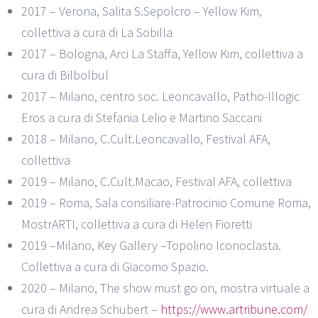
2017 – Verona, Salita S.Sepolcro – Yellow Kim,
collettiva a cura di La Sobilla
2017 – Bologna, Arci La Staffa, Yellow Kim, collettiva a
cura di Bilbolbul
2017 – Milano, centro soc. Leoncavallo, Patho-Illogic
Eros a cura di Stefania Lelio e Martino Saccani
2018 – Milano, C.Cult.Leoncavallo, Festival AFA,
collettiva
2019 – Milano, C.Cult.Macao, Festival AFA, collettiva
2019 – Roma, Sala consiliare-Patrocinio Comune Roma,
MostrARTI, collettiva a cura di Helen Fioretti
2019 –Milano, Key Gallery –Topolino Iconoclasta.
Collettiva a cura di Giacomo Spazio.
2020 – Milano, The show must go on, mostra virtuale a
cura di Andrea Schubert –
https://www.artribune.com/